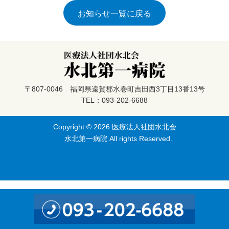
お知らせ一覧に戻る
〒807-0046 福岡県遠賀郡水巻町吉田西3丁目13番13号
TEL：093-202-6688
Copyright © 2026
医療法人社団水北会
水北第一病院
All rights Reserved.