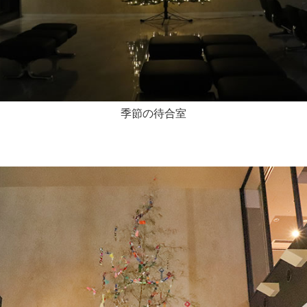
季節の待合室