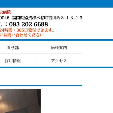
看護部
病棟案内
採用情報
アクセス