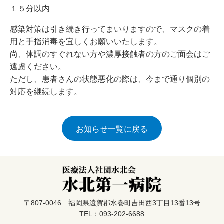
１５分以内
感染対策は引き続き行ってまいりますので、マスクの着
用と手指消毒を宜しくお願いいたします。
尚、体調のすぐれない方や濃厚接触者の方のご面会はご
遠慮ください。
ただし、患者さんの状態悪化の際は、今まで通り個別の
対応を継続します。
お知らせ一覧に戻る
〒807-0046 福岡県遠賀郡水巻町吉田西3丁目13番13号
TEL：093-202-6688